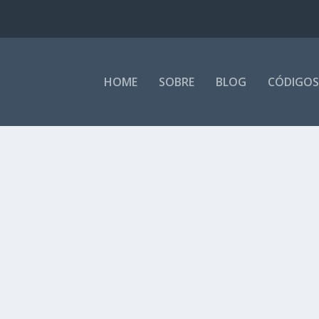
HOME
SOBRE
BLOG
CÓDIGOS