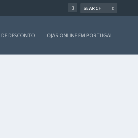
 DE DESCONTO
LOJAS ONLINE EM PORTUGAL