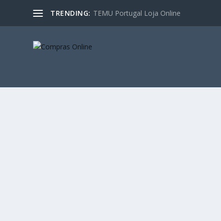
TRENDING:
TEMU Portugal Loja Online