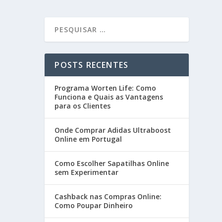
POSTS RECENTES
Programa Worten Life: Como
Funciona e Quais as Vantagens
para os Clientes
Onde Comprar Adidas Ultraboost
Online em Portugal
Como Escolher Sapatilhas Online
sem Experimentar
Cashback nas Compras Online:
Como Poupar Dinheiro