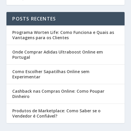
POSTS RECENTES
Programa Worten Life: Como Funciona e Quais as
Vantagens para os Clientes
Onde Comprar Adidas Ultraboost Online em
Portugal
Como Escolher Sapatilhas Online sem
Experimentar
Cashback nas Compras Online: Como Poupar
Dinheiro
Produtos de Marketplace: Como Saber se o
Vendedor é Confiável?