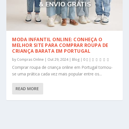
MODA INFANTIL ONLINE: CONHEÇA O
MELHOR SITE PARA COMPRAR ROUPA DE
CRIANÇA BARATA EM PORTUGAL
by
Compras Online
|
Out 29, 2024
|
Blog
|
0
|
Comprar roupa de criança online em Portugal tornou-
se uma prática cada vez mais popular entre os...
READ MORE