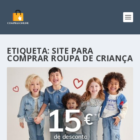
ETIQUETA:
SITE PARA
COMPRAR ROUPA DE CRIANÇA