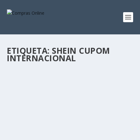
ETIQUETA:
SHEIN CUPOM
INTERNACIONAL