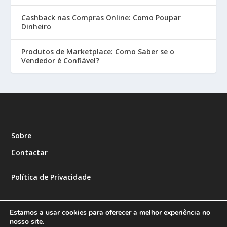
Cashback nas Compras Online: Como Poupar
Dinheiro
Produtos de Marketplace: Como Saber se o
Vendedor é Confiável?
Sobre
Contactar
Política de Privacidade
Estamos a usar cookies para oferecer a melhor experiência no
nosso site.