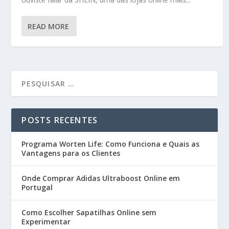
READ MORE
POSTS RECENTES
Programa Worten Life: Como Funciona e Quais as
Vantagens para os Clientes
Onde Comprar Adidas Ultraboost Online em
Portugal
Como Escolher Sapatilhas Online sem
Experimentar