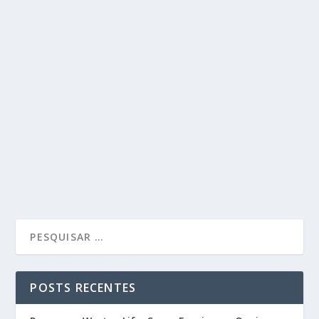
POSTS RECENTES