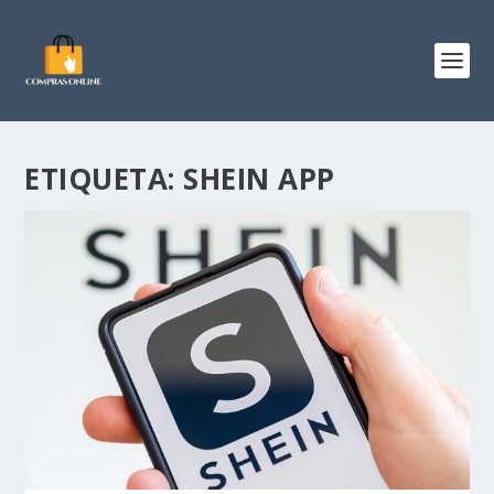
ETIQUETA:
SHEIN APP