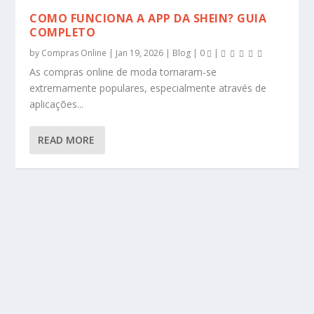
COMO FUNCIONA A APP DA SHEIN? GUIA
COMPLETO
by
Compras Online
|
Jan 19, 2026
|
Blog
|
0
|
As compras online de moda tornaram-se
extremamente populares, especialmente através de
aplicações...
READ MORE