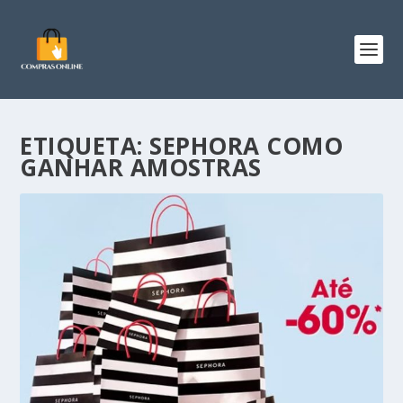
ETIQUETA:
SEPHORA COMO
GANHAR AMOSTRAS