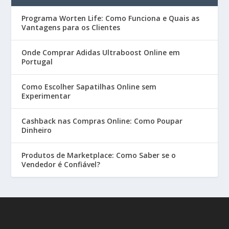
Programa Worten Life: Como Funciona e Quais as
Vantagens para os Clientes
Onde Comprar Adidas Ultraboost Online em
Portugal
Como Escolher Sapatilhas Online sem
Experimentar
Cashback nas Compras Online: Como Poupar
Dinheiro
Produtos de Marketplace: Como Saber se o
Vendedor é Confiável?