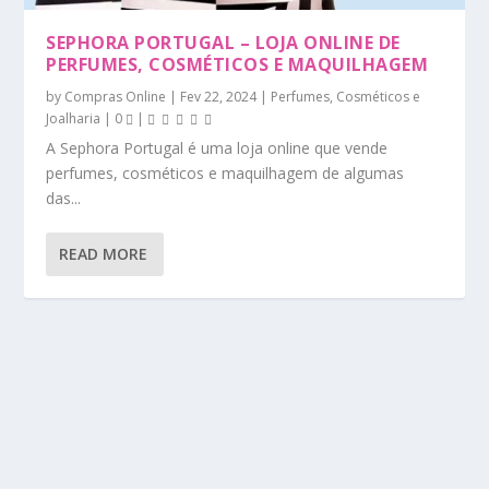
SEPHORA PORTUGAL – LOJA ONLINE DE
PERFUMES, COSMÉTICOS E MAQUILHAGEM
by
Compras Online
|
Fev 22, 2024
|
Perfumes, Cosméticos e
Joalharia
|
0
|
A Sephora Portugal é uma loja online que vende
perfumes, cosméticos e maquilhagem de algumas
das...
READ MORE