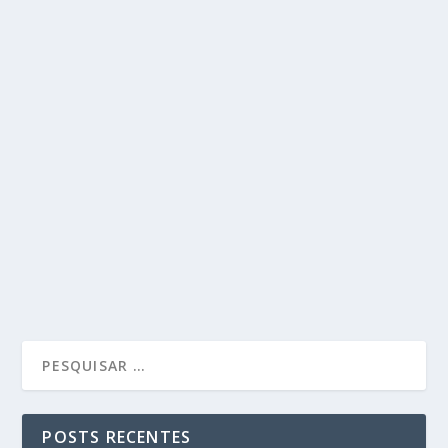
POSTS RECENTES