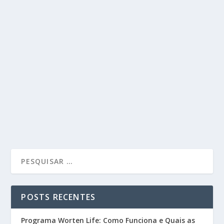
POSTS RECENTES
Programa Worten Life: Como Funciona e Quais as