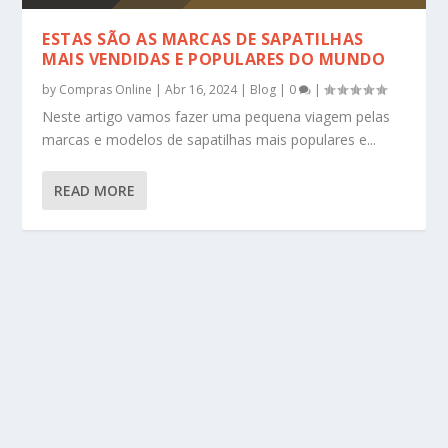
ESTAS SÃO AS MARCAS DE SAPATILHAS
MAIS VENDIDAS E POPULARES DO MUNDO
by
Compras Online
|
Abr 16, 2024
|
Blog
|
0
|
Neste artigo vamos fazer uma pequena viagem pelas
marcas e modelos de sapatilhas mais populares e...
READ MORE