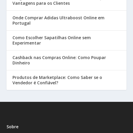
Vantagens para os Clientes
Onde Comprar Adidas Ultraboost Online em
Portugal
Como Escolher Sapatilhas Online sem
Experimentar
Cashback nas Compras Online: Como Poupar
Dinheiro
Produtos de Marketplace: Como Saber se o
Vendedor é Confiável?
Sobre