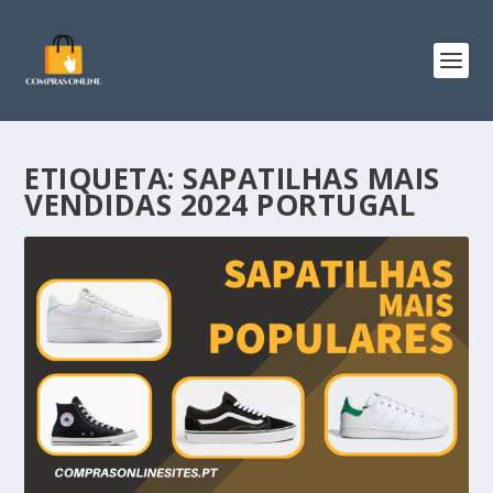
ETIQUETA:
SAPATILHAS MAIS
VENDIDAS 2024 PORTUGAL