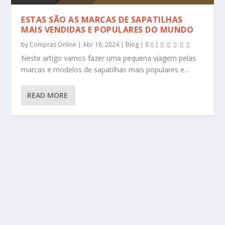
ESTAS SÃO AS MARCAS DE SAPATILHAS
MAIS VENDIDAS E POPULARES DO MUNDO
by
Compras Online
|
Abr 16, 2024
|
Blog
|
0
|
Neste artigo vamos fazer uma pequena viagem pelas
marcas e modelos de sapatilhas mais populares e...
READ MORE