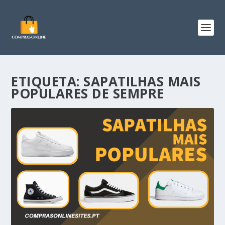
ETIQUETA:
SAPATILHAS MAIS
POPULARES DE SEMPRE