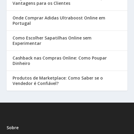
Vantagens para os Clientes
Onde Comprar Adidas Ultraboost Online em
Portugal
Como Escolher Sapatilhas Online sem
Experimentar
Cashback nas Compras Online: Como Poupar
Dinheiro
Produtos de Marketplace: Como Saber se o
Vendedor é Confiável?
Sobre