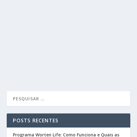
POSTS RECENTES
Programa Worten Life: Como Funciona e Quais as