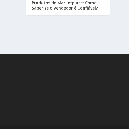
Produtos de Marketplace: Como
Saber se o Vendedor é Confiável?