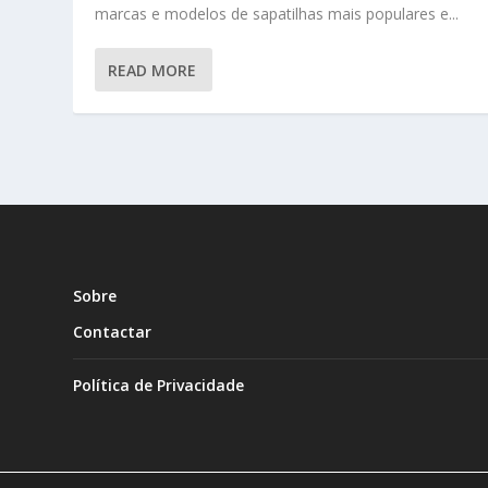
marcas e modelos de sapatilhas mais populares e...
READ MORE
Sobre
Contactar
Política de Privacidade