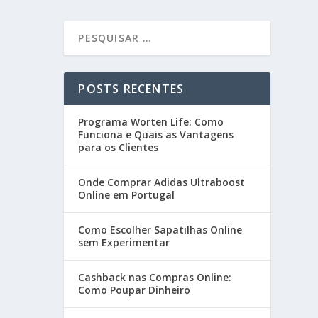
POSTS RECENTES
Programa Worten Life: Como
Funciona e Quais as Vantagens
para os Clientes
Onde Comprar Adidas Ultraboost
Online em Portugal
Como Escolher Sapatilhas Online
sem Experimentar
Cashback nas Compras Online:
Como Poupar Dinheiro