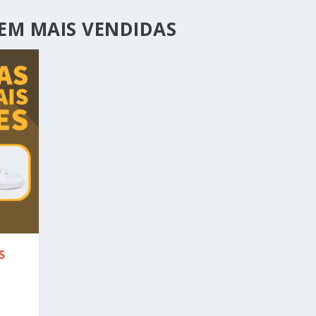
EM MAIS VENDIDAS
S