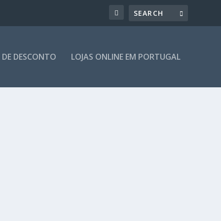
 DE DESCONTO
LOJAS ONLINE EM PORTUGAL