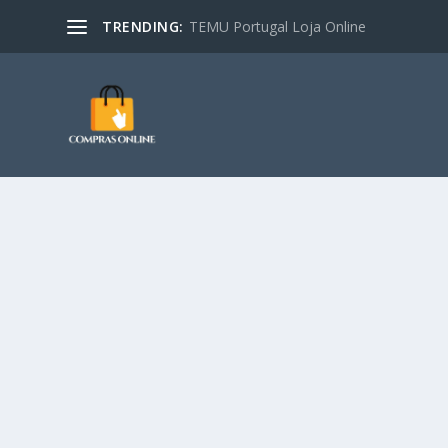
TRENDING:
TEMU Portugal Loja Online