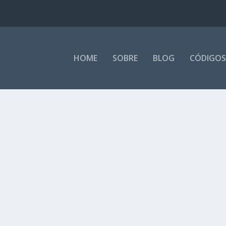
HOME
SOBRE
BLOG
CÓDIGOS