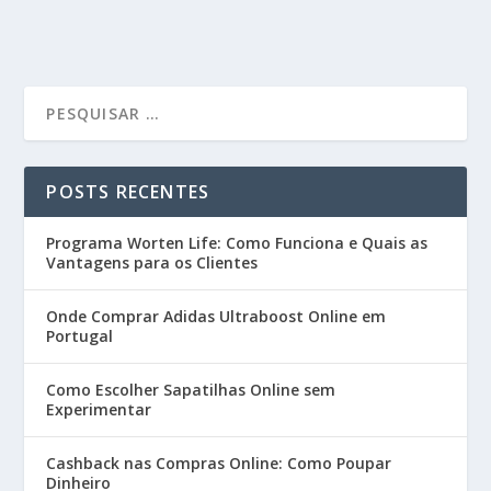
POSTS RECENTES
Programa Worten Life: Como Funciona e Quais as
Vantagens para os Clientes
Onde Comprar Adidas Ultraboost Online em
Portugal
Como Escolher Sapatilhas Online sem
Experimentar
Cashback nas Compras Online: Como Poupar
Dinheiro