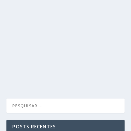
POSTS RECENTES