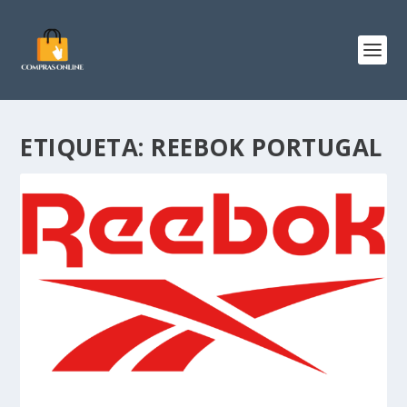
ETIQUETA:
REEBOK PORTUGAL