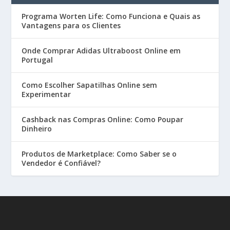
Programa Worten Life: Como Funciona e Quais as
Vantagens para os Clientes
Onde Comprar Adidas Ultraboost Online em
Portugal
Como Escolher Sapatilhas Online sem
Experimentar
Cashback nas Compras Online: Como Poupar
Dinheiro
Produtos de Marketplace: Como Saber se o
Vendedor é Confiável?