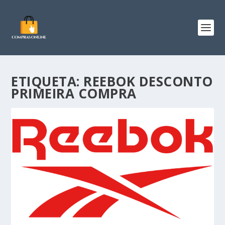
ETIQUETA:
REEBOK DESCONTO
PRIMEIRA COMPRA