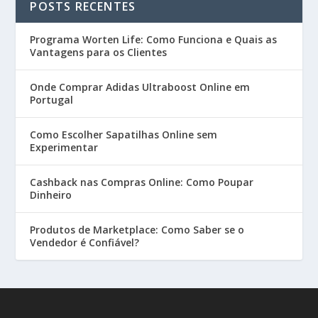
POSTS RECENTES
Programa Worten Life: Como Funciona e Quais as
Vantagens para os Clientes
Onde Comprar Adidas Ultraboost Online em
Portugal
Como Escolher Sapatilhas Online sem
Experimentar
Cashback nas Compras Online: Como Poupar
Dinheiro
Produtos de Marketplace: Como Saber se o
Vendedor é Confiável?