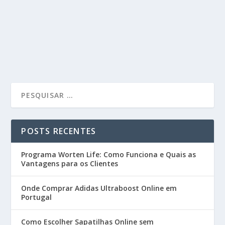
POSTS RECENTES
Programa Worten Life: Como Funciona e Quais as
Vantagens para os Clientes
Onde Comprar Adidas Ultraboost Online em
Portugal
Como Escolher Sapatilhas Online sem