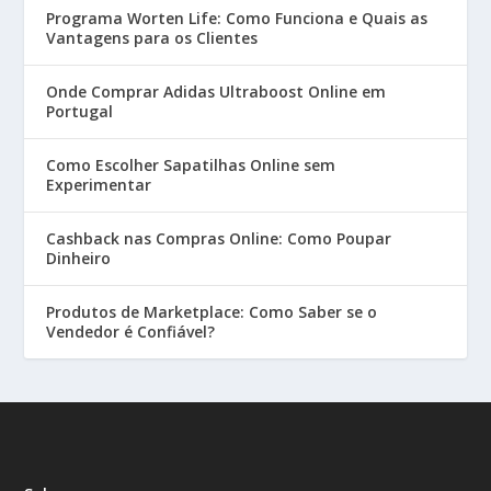
Programa Worten Life: Como Funciona e Quais as
Vantagens para os Clientes
Onde Comprar Adidas Ultraboost Online em
Portugal
Como Escolher Sapatilhas Online sem
Experimentar
Cashback nas Compras Online: Como Poupar
Dinheiro
Produtos de Marketplace: Como Saber se o
Vendedor é Confiável?