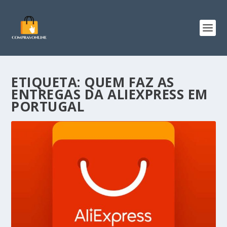
ETIQUETA:
QUEM FAZ AS
ENTREGAS DA ALIEXPRESS EM
PORTUGAL