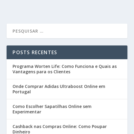
POSTS RECENTES
Programa Worten Life: Como Funciona e Quais as
Vantagens para os Clientes
Onde Comprar Adidas Ultraboost Online em
Portugal
Como Escolher Sapatilhas Online sem
Experimentar
Cashback nas Compras Online: Como Poupar
Dinheiro