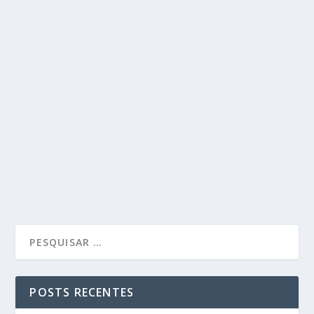
POSTS RECENTES