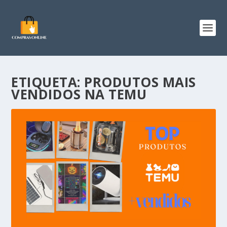
ETIQUETA:
PRODUTOS MAIS
VENDIDOS NA TEMU