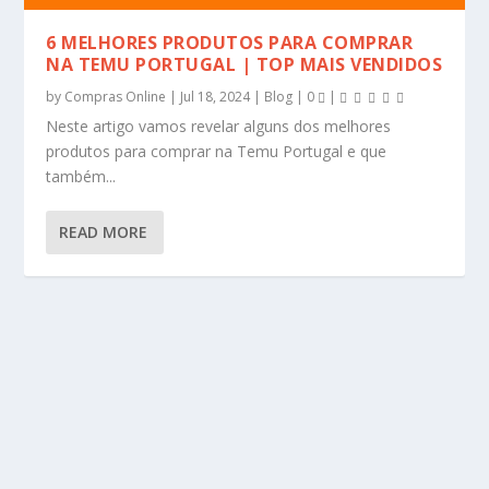
6 MELHORES PRODUTOS PARA COMPRAR
NA TEMU PORTUGAL | TOP MAIS VENDIDOS
by
Compras Online
|
Jul 18, 2024
|
Blog
|
0
|
Neste artigo vamos revelar alguns dos melhores
produtos para comprar na Temu Portugal e que
também...
READ MORE