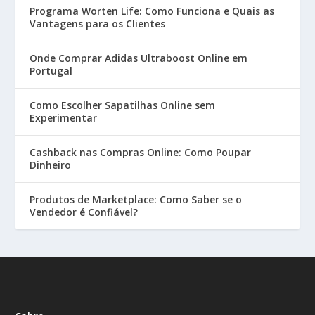
Programa Worten Life: Como Funciona e Quais as
Vantagens para os Clientes
Onde Comprar Adidas Ultraboost Online em
Portugal
Como Escolher Sapatilhas Online sem
Experimentar
Cashback nas Compras Online: Como Poupar
Dinheiro
Produtos de Marketplace: Como Saber se o
Vendedor é Confiável?