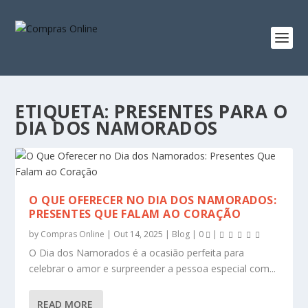
ETIQUETA:
PRESENTES PARA O
DIA DOS NAMORADOS
O QUE OFERECER NO DIA DOS NAMORADOS:
PRESENTES QUE FALAM AO CORAÇÃO
by
Compras Online
|
Out 14, 2025
|
Blog
|
0
|
O Dia dos Namorados é a ocasião perfeita para
celebrar o amor e surpreender a pessoa especial com...
READ MORE