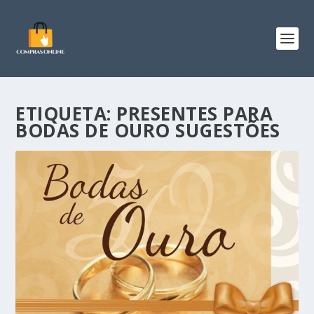
ETIQUETA:
PRESENTES PARA
BODAS DE OURO SUGESTÕES