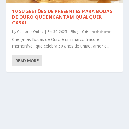
10 SUGESTÕES DE PRESENTES PARA BODAS
DE OURO QUE ENCANTAM QUALQUER
CASAL
by
Compras Online
|
Set 30, 2025
|
Blog
|
0
|
Chegar às Bodas de Ouro é um marco único e
memorável, que celebra 50 anos de união, amor e...
READ MORE