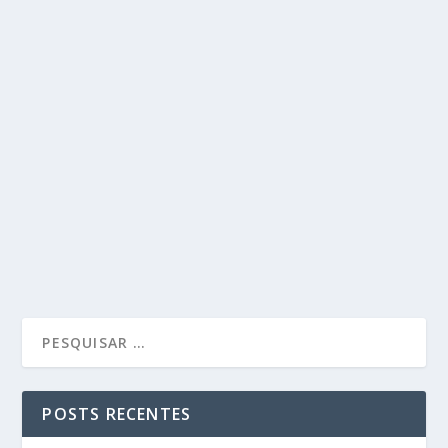
POSTS RECENTES