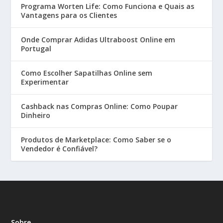
Programa Worten Life: Como Funciona e Quais as
Vantagens para os Clientes
Onde Comprar Adidas Ultraboost Online em
Portugal
Como Escolher Sapatilhas Online sem
Experimentar
Cashback nas Compras Online: Como Poupar
Dinheiro
Produtos de Marketplace: Como Saber se o
Vendedor é Confiável?
Sobre