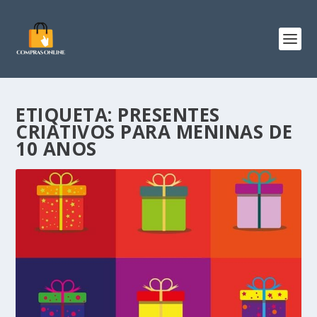
ETIQUETA:
PRESENTES
CRIATIVOS PARA MENINAS DE
10 ANOS