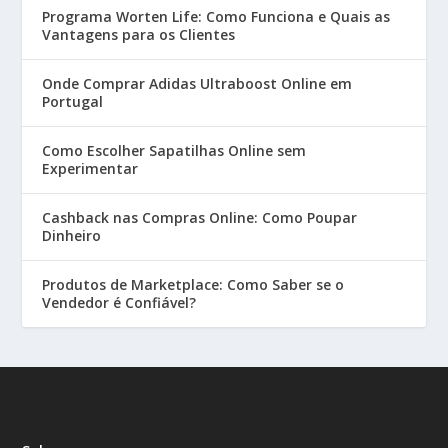
Programa Worten Life: Como Funciona e Quais as
Vantagens para os Clientes
Onde Comprar Adidas Ultraboost Online em
Portugal
Como Escolher Sapatilhas Online sem
Experimentar
Cashback nas Compras Online: Como Poupar
Dinheiro
Produtos de Marketplace: Como Saber se o
Vendedor é Confiável?