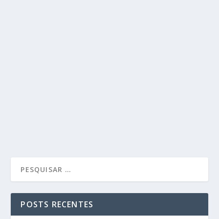
POSTS RECENTES