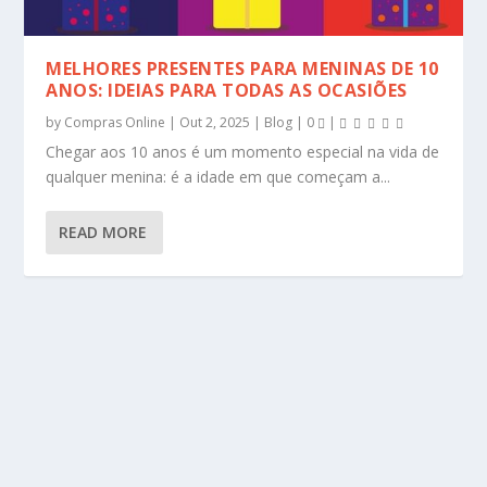
MELHORES PRESENTES PARA MENINAS DE 10
ANOS: IDEIAS PARA TODAS AS OCASIÕES
by
Compras Online
|
Out 2, 2025
|
Blog
|
0
|
Chegar aos 10 anos é um momento especial na vida de
qualquer menina: é a idade em que começam a...
READ MORE