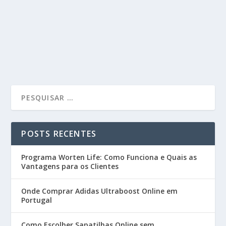
POSTS RECENTES
Programa Worten Life: Como Funciona e Quais as
Vantagens para os Clientes
Onde Comprar Adidas Ultraboost Online em
Portugal
Como Escolher Sapatilhas Online sem