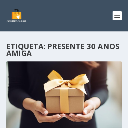
ETIQUETA:
PRESENTE 30 ANOS
AMIGA