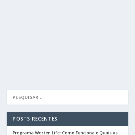
POSTS RECENTES
Programa Worten Life: Como Funciona e Quais as