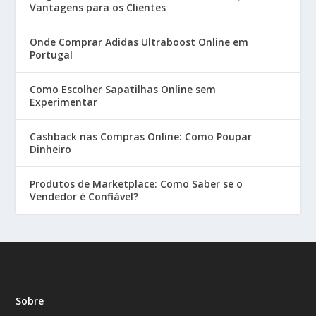
Vantagens para os Clientes
Onde Comprar Adidas Ultraboost Online em
Portugal
Como Escolher Sapatilhas Online sem
Experimentar
Cashback nas Compras Online: Como Poupar
Dinheiro
Produtos de Marketplace: Como Saber se o
Vendedor é Confiável?
Sobre