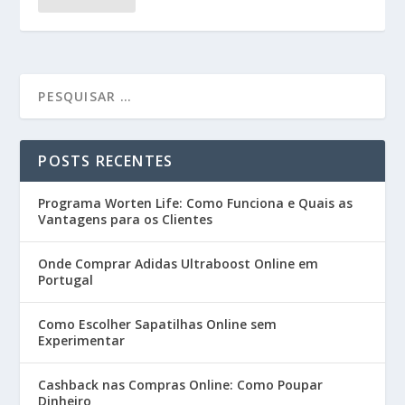
POSTS RECENTES
Programa Worten Life: Como Funciona e Quais as
Vantagens para os Clientes
Onde Comprar Adidas Ultraboost Online em
Portugal
Como Escolher Sapatilhas Online sem
Experimentar
Cashback nas Compras Online: Como Poupar
Dinheiro