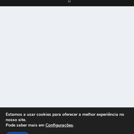
Estamos a usar cookies para oferecer a melhor experiência no
nosso site.
Pode saber mais em
Configurações
.