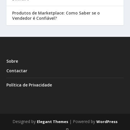
Produtos de Marketplace: Como Saber se o
Vendedor é Confiável?
Sobre
Contactar
Política de Privacidade
Designed by
| Powered by
Elegant Themes
WordPress