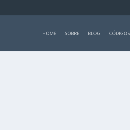
HOME
SOBRE
BLOG
CÓDIGOS