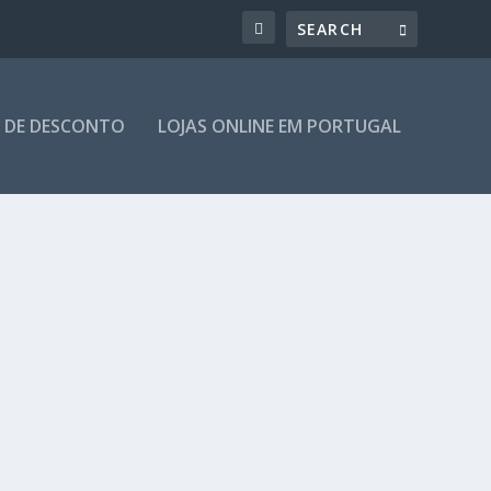
 DE DESCONTO
LOJAS ONLINE EM PORTUGAL