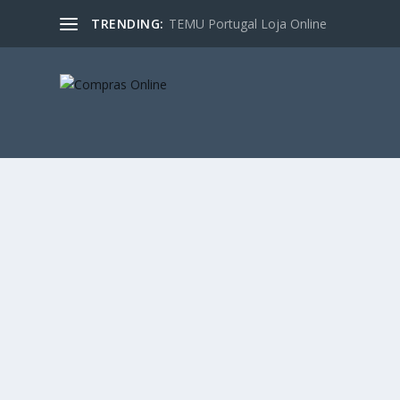
TRENDING:
TEMU Portugal Loja Online