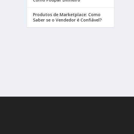
Produtos de Marketplace: Como
Saber se o Vendedor é Confiável?