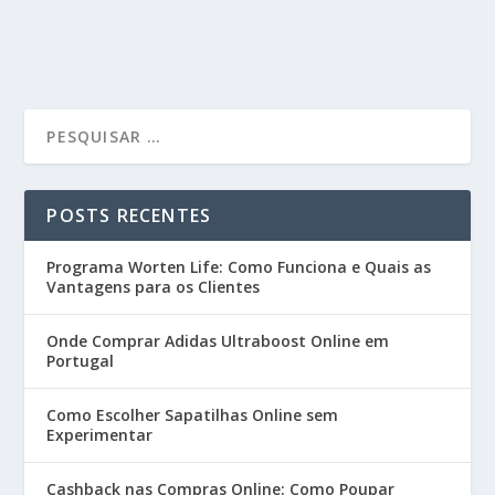
POSTS RECENTES
Programa Worten Life: Como Funciona e Quais as
Vantagens para os Clientes
Onde Comprar Adidas Ultraboost Online em
Portugal
Como Escolher Sapatilhas Online sem
Experimentar
Cashback nas Compras Online: Como Poupar