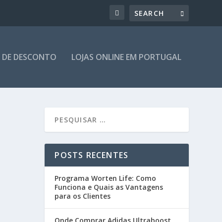
 DE DESCONTO
LOJAS ONLINE EM PORTUGAL
POSTS RECENTES
Programa Worten Life: Como
Funciona e Quais as Vantagens
para os Clientes
Onde Comprar Adidas Ultraboost