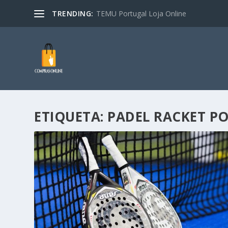
TRENDING:
TEMU Portugal Loja Online
ETIQUETA:
PADEL RACKET P