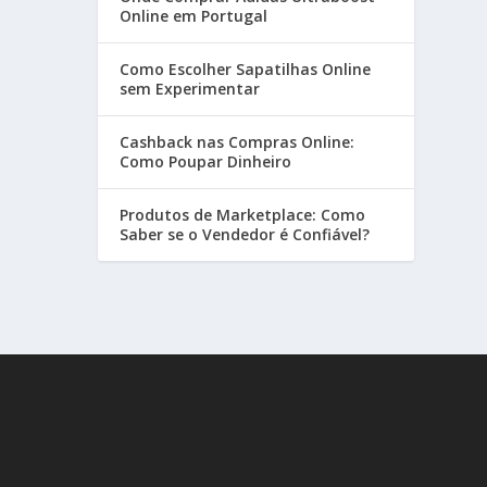
Online em Portugal
Como Escolher Sapatilhas Online
sem Experimentar
Cashback nas Compras Online:
Como Poupar Dinheiro
Produtos de Marketplace: Como
Saber se o Vendedor é Confiável?