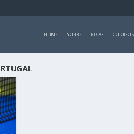
HOME
SOBRE
BLOG
CÓDIGOS
ORTUGAL