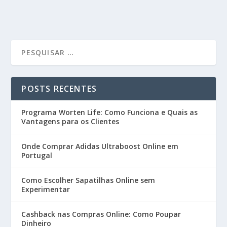
POSTS RECENTES
Programa Worten Life: Como Funciona e Quais as
Vantagens para os Clientes
Onde Comprar Adidas Ultraboost Online em
Portugal
Como Escolher Sapatilhas Online sem
Experimentar
Cashback nas Compras Online: Como Poupar
Dinheiro