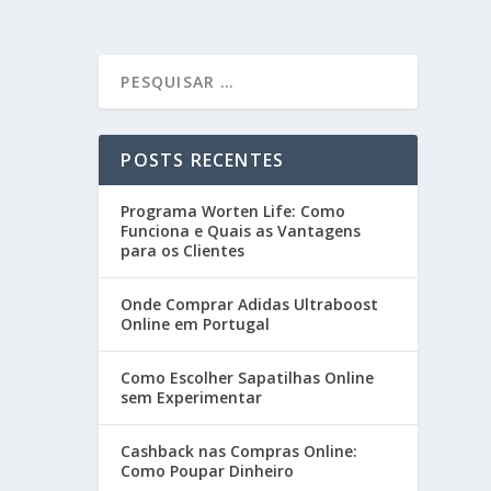
POSTS RECENTES
Programa Worten Life: Como
Funciona e Quais as Vantagens
para os Clientes
Onde Comprar Adidas Ultraboost
Online em Portugal
Como Escolher Sapatilhas Online
sem Experimentar
Cashback nas Compras Online:
Como Poupar Dinheiro