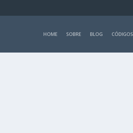
HOME
SOBRE
BLOG
CÓDIGOS