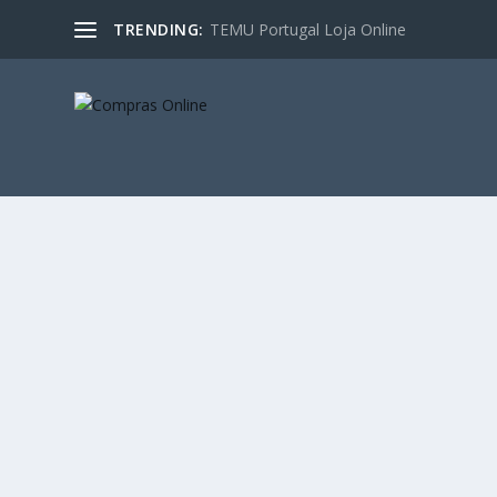
TRENDING:
TEMU Portugal Loja Online