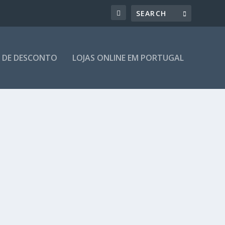
 DE DESCONTO
LOJAS ONLINE EM PORTUGAL