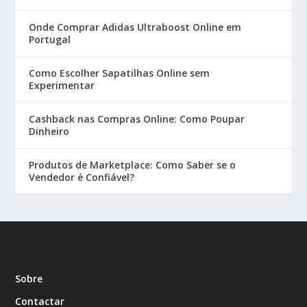
Onde Comprar Adidas Ultraboost Online em
Portugal
Como Escolher Sapatilhas Online sem
Experimentar
Cashback nas Compras Online: Como Poupar
Dinheiro
Produtos de Marketplace: Como Saber se o
Vendedor é Confiável?
Sobre
Contactar