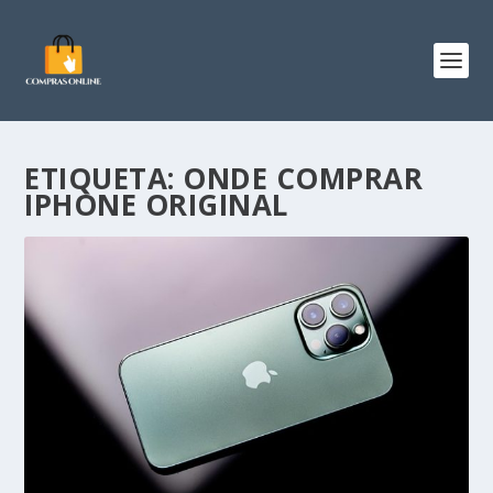
ETIQUETA:
ONDE COMPRAR
IPHONE ORIGINAL