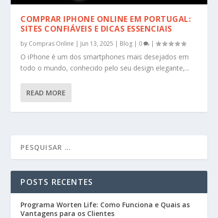
COMPRAR IPHONE ONLINE EM PORTUGAL:
SITES CONFIÁVEIS E DICAS ESSENCIAIS
by
Compras Online
|
Jun 13, 2025
|
Blog
|
0
|
O iPhone é um dos smartphones mais desejados em
todo o mundo, conhecido pelo seu design elegante,...
READ MORE
POSTS RECENTES
Programa Worten Life: Como Funciona e Quais as
Vantagens para os Clientes