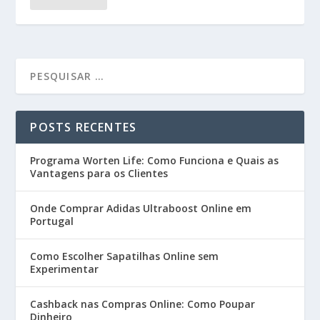
POSTS RECENTES
Programa Worten Life: Como Funciona e Quais as
Vantagens para os Clientes
Onde Comprar Adidas Ultraboost Online em
Portugal
Como Escolher Sapatilhas Online sem
Experimentar
Cashback nas Compras Online: Como Poupar
Dinheiro