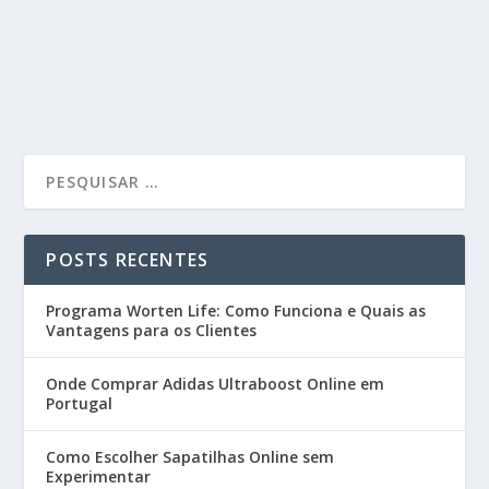
POSTS RECENTES
Programa Worten Life: Como Funciona e Quais as
Vantagens para os Clientes
Onde Comprar Adidas Ultraboost Online em
Portugal
Como Escolher Sapatilhas Online sem
Experimentar