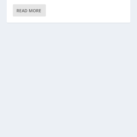
READ MORE