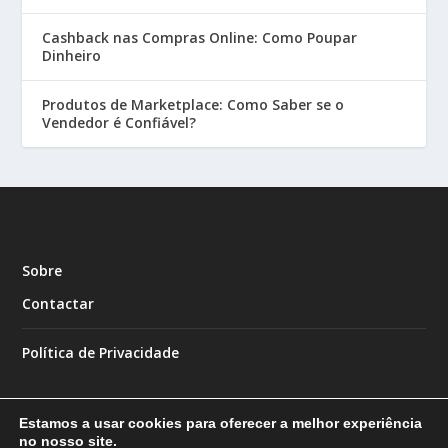
Cashback nas Compras Online: Como Poupar
Dinheiro
Produtos de Marketplace: Como Saber se o
Vendedor é Confiável?
Sobre
Contactar
Política de Privacidade
Estamos a usar cookies para oferecer a melhor experiência
no nosso site.