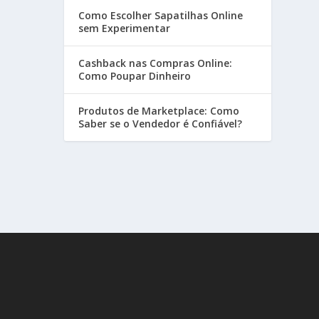
Como Escolher Sapatilhas Online
sem Experimentar
Cashback nas Compras Online:
Como Poupar Dinheiro
Produtos de Marketplace: Como
Saber se o Vendedor é Confiável?