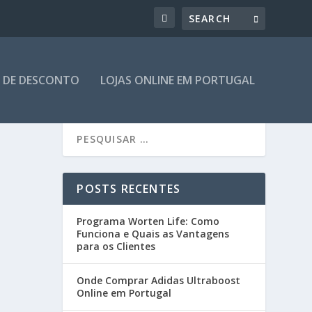
 DE DESCONTO
LOJAS ONLINE EM PORTUGAL
POSTS RECENTES
Programa Worten Life: Como
Funciona e Quais as Vantagens
para os Clientes
Onde Comprar Adidas Ultraboost
Online em Portugal