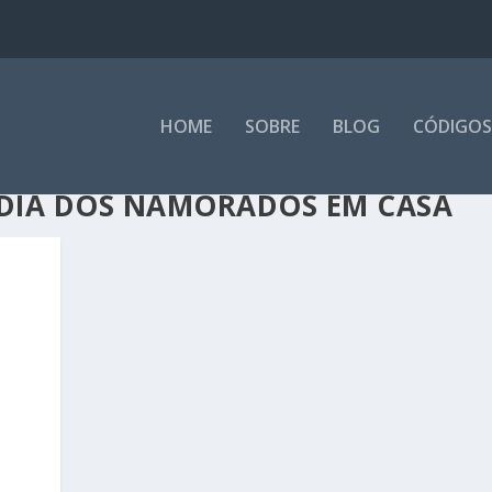
HOME
SOBRE
BLOG
CÓDIGOS
 DIA DOS NAMORADOS EM CASA