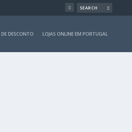
 DE DESCONTO
LOJAS ONLINE EM PORTUGAL