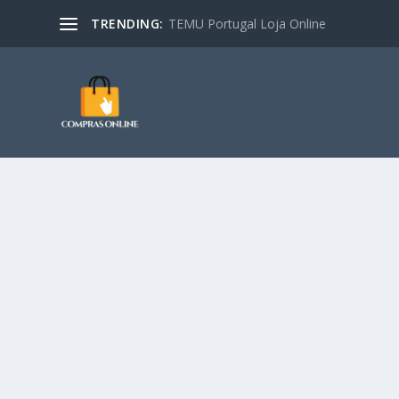
TRENDING:
TEMU Portugal Loja Online