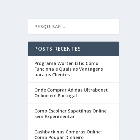
POSTS RECENTES
Programa Worten Life: Como
Funciona e Quais as Vantagens
para os Clientes
Onde Comprar Adidas Ultraboost
Online em Portugal
Como Escolher Sapatilhas Online
sem Experimentar
Cashback nas Compras Online:
Como Poupar Dinheiro