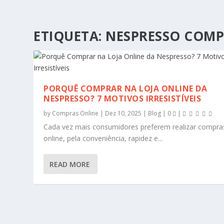
ETIQUETA:
NESPRESSO COMP
PORQUÊ COMPRAR NA LOJA ONLINE DA
NESPRESSO? 7 MOTIVOS IRRESISTÍVEIS
by
Compras Online
|
Dez 10, 2025
|
Blog
|
0
|
Cada vez mais consumidores preferem realizar compra
online, pela conveniência, rapidez e...
READ MORE