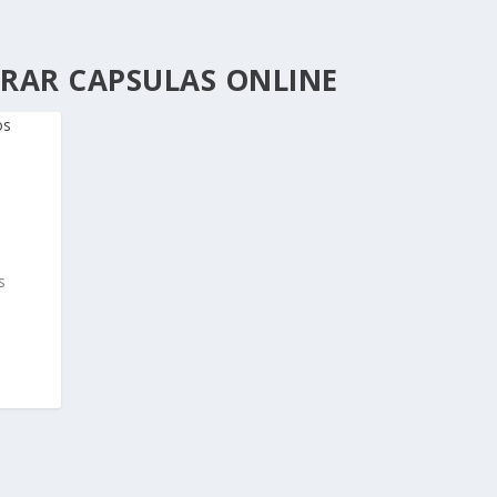
RAR CAPSULAS ONLINE
s