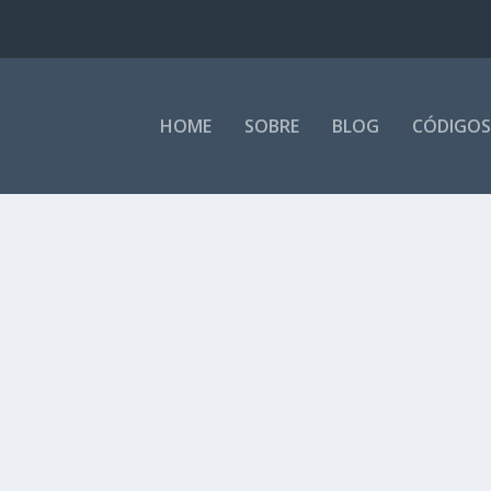
HOME
SOBRE
BLOG
CÓDIGOS