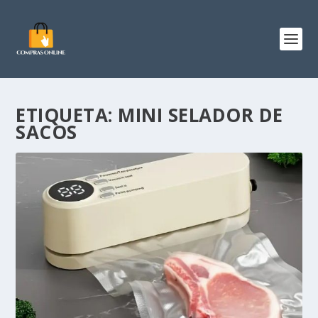
ETIQUETA:
MINI SELADOR DE
SACOS