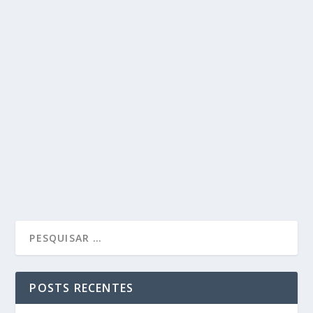
POSTS RECENTES