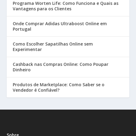
Programa Worten Life: Como Funciona e Quais as
Vantagens para os Clientes
Onde Comprar Adidas Ultraboost Online em
Portugal
Como Escolher Sapatilhas Online sem
Experimentar
Cashback nas Compras Online: Como Poupar
Dinheiro
Produtos de Marketplace: Como Saber se o
Vendedor é Confiável?
Sobre