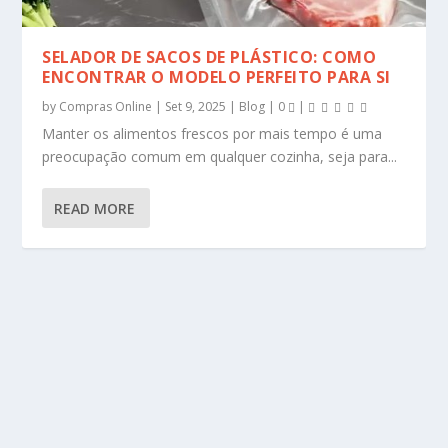
SELADOR DE SACOS DE PLÁSTICO: COMO
ENCONTRAR O MODELO PERFEITO PARA SI
by
Compras Online
|
Set 9, 2025
|
Blog
|
0
|
Manter os alimentos frescos por mais tempo é uma
preocupação comum em qualquer cozinha, seja para...
READ MORE