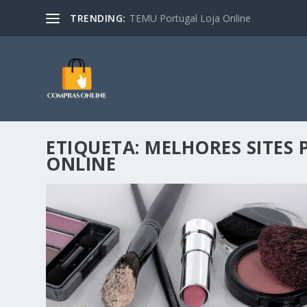
TRENDING:
TEMU Portugal Loja Online
ETIQUETA:
MELHORES SITES
ONLINE