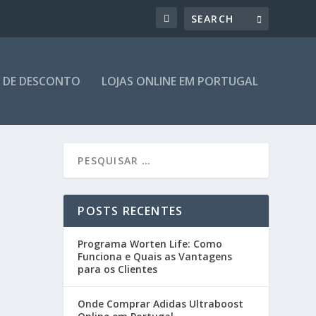
 DE DESCONTO
LOJAS ONLINE EM PORTUGAL
POSTS RECENTES
Programa Worten Life: Como
Funciona e Quais as Vantagens
para os Clientes
Onde Comprar Adidas Ultraboost