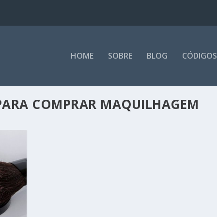
HOME
SOBRE
BLOG
CÓDIGOS
 PARA COMPRAR MAQUILHAGEM