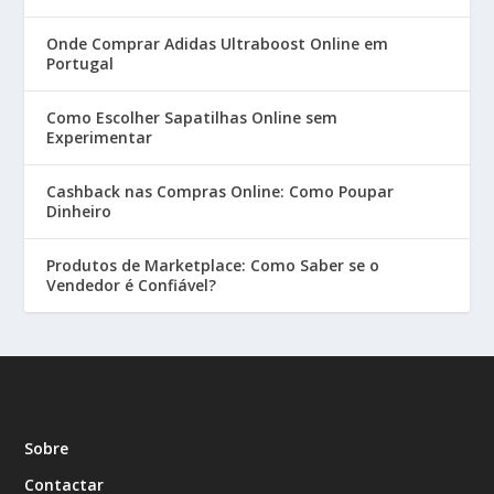
Onde Comprar Adidas Ultraboost Online em
Portugal
Como Escolher Sapatilhas Online sem
Experimentar
Cashback nas Compras Online: Como Poupar
Dinheiro
Produtos de Marketplace: Como Saber se o
Vendedor é Confiável?
Sobre
Contactar