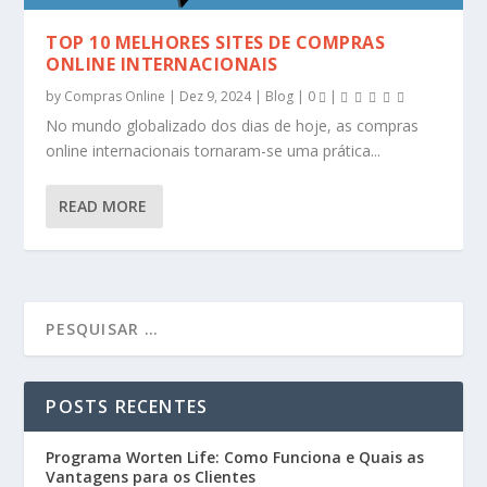
TOP 10 MELHORES SITES DE COMPRAS
ONLINE INTERNACIONAIS
by
Compras Online
|
Dez 9, 2024
|
Blog
|
0
|
No mundo globalizado dos dias de hoje, as compras
online internacionais tornaram-se uma prática...
READ MORE
POSTS RECENTES
Programa Worten Life: Como Funciona e Quais as
Vantagens para os Clientes