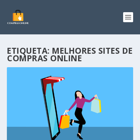
ETIQUETA:
MELHORES SITES DE
COMPRAS ONLINE