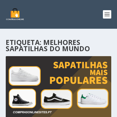
ETIQUETA:
MELHORES
SAPATILHAS DO MUNDO