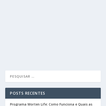
POSTS RECENTES
Programa Worten Life: Como Funciona e Quais as