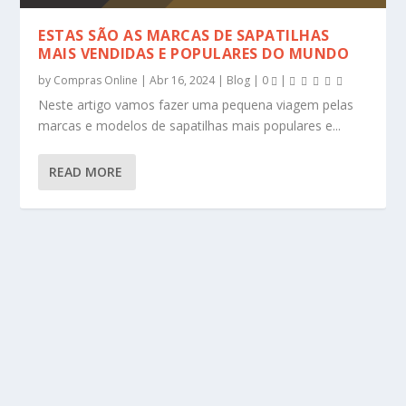
ESTAS SÃO AS MARCAS DE SAPATILHAS
MAIS VENDIDAS E POPULARES DO MUNDO
by
Compras Online
|
Abr 16, 2024
|
Blog
|
0
|
Neste artigo vamos fazer uma pequena viagem pelas
marcas e modelos de sapatilhas mais populares e...
READ MORE