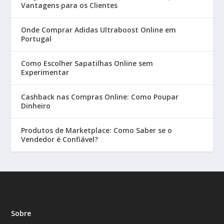
Vantagens para os Clientes
Onde Comprar Adidas Ultraboost Online em
Portugal
Como Escolher Sapatilhas Online sem
Experimentar
Cashback nas Compras Online: Como Poupar
Dinheiro
Produtos de Marketplace: Como Saber se o
Vendedor é Confiável?
Sobre