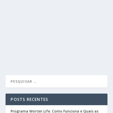
POSTS RECENTES
Programa Worten Life: Como Funciona e Quais as