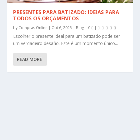
PRESENTES PARA BATIZADO: IDEIAS PARA
TODOS OS ORÇAMENTOS
by
Compras Online
|
Out 6, 2025
|
Blog
|
0
|
Escolher o presente ideal para um batizado pode ser
um verdadeiro desafio. Este é um momento único...
READ MORE