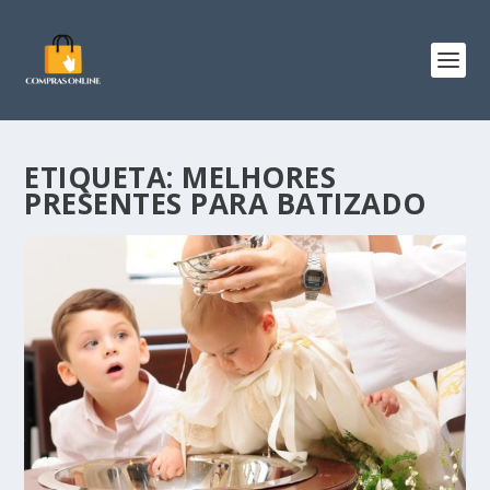
ETIQUETA:
MELHORES
PRESENTES PARA BATIZADO