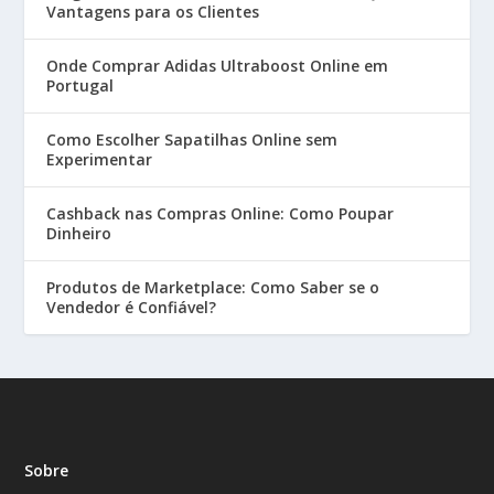
Vantagens para os Clientes
Onde Comprar Adidas Ultraboost Online em
Portugal
Como Escolher Sapatilhas Online sem
Experimentar
Cashback nas Compras Online: Como Poupar
Dinheiro
Produtos de Marketplace: Como Saber se o
Vendedor é Confiável?
Sobre