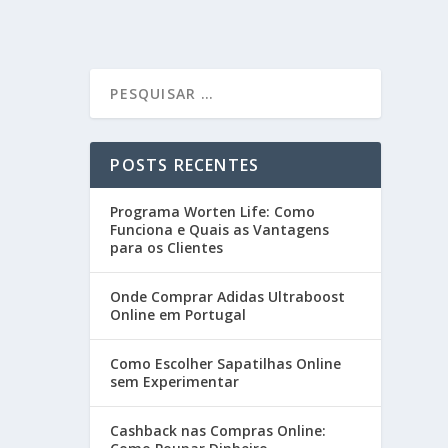
POSTS RECENTES
Programa Worten Life: Como
Funciona e Quais as Vantagens
para os Clientes
Onde Comprar Adidas Ultraboost
Online em Portugal
Como Escolher Sapatilhas Online
sem Experimentar
Cashback nas Compras Online: