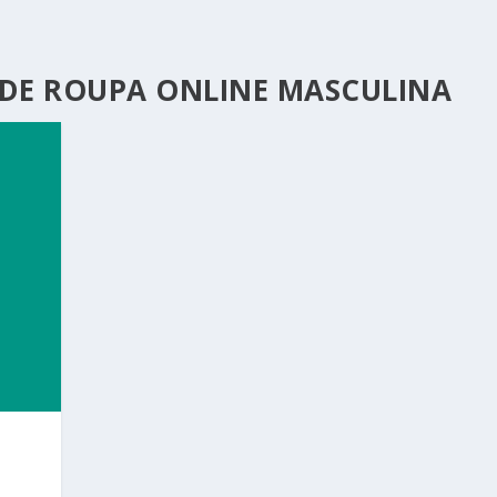
 DE ROUPA ONLINE MASCULINA