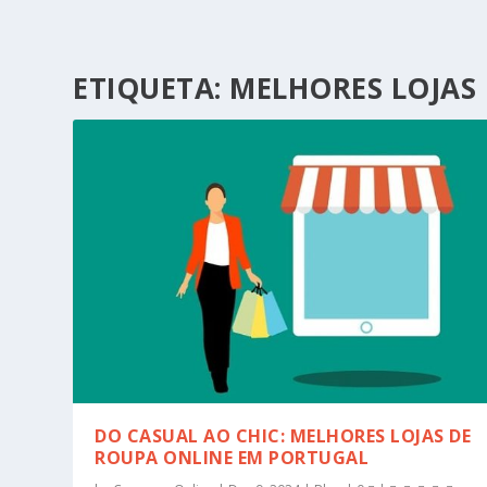
ETIQUETA:
MELHORES LOJAS
DO CASUAL AO CHIC: MELHORES LOJAS DE
ROUPA ONLINE EM PORTUGAL