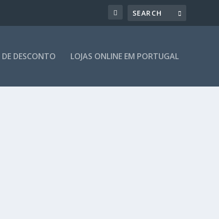
 DE DESCONTO
LOJAS ONLINE EM PORTUGAL