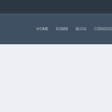
HOME
SOBRE
BLOG
CÓDIGOS