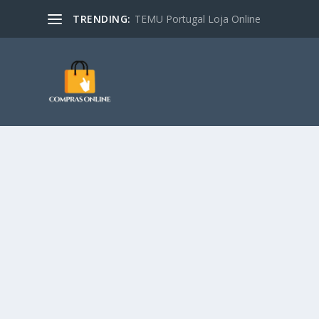
TRENDING:
TEMU Portugal Loja Online