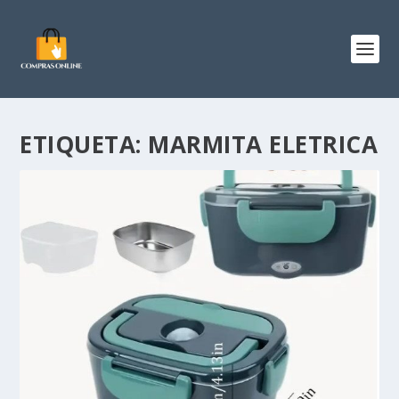
ETIQUETA:
MARMITA ELETRICA