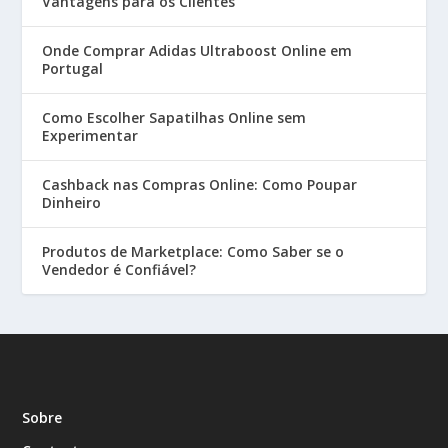
Vantagens para os Clientes
Onde Comprar Adidas Ultraboost Online em
Portugal
Como Escolher Sapatilhas Online sem
Experimentar
Cashback nas Compras Online: Como Poupar
Dinheiro
Produtos de Marketplace: Como Saber se o
Vendedor é Confiável?
Sobre