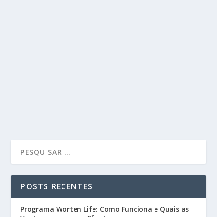
POSTS RECENTES
Programa Worten Life: Como Funciona e Quais as