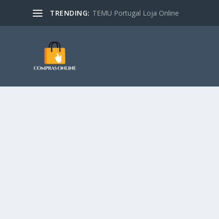
TRENDING:
TEMU Portugal Loja Online