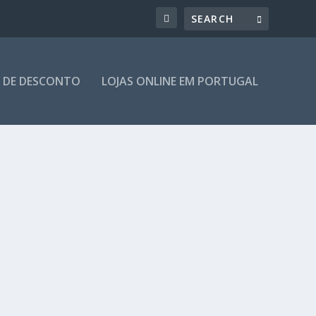
 DE DESCONTO
LOJAS ONLINE EM PORTUGAL