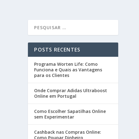
POSTS RECENTES
Programa Worten Life: Como
Funciona e Quais as Vantagens
para os Clientes
Onde Comprar Adidas Ultraboost
Online em Portugal
Como Escolher Sapatilhas Online
sem Experimentar
Cashback nas Compras Online:
Como Poupar Dinheiro