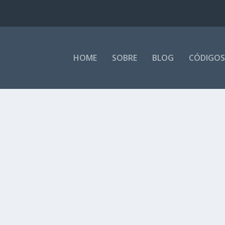
HOME
SOBRE
BLOG
CÓDIGOS