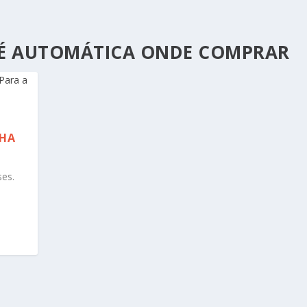
É AUTOMÁTICA ONDE COMPRAR
NHA
ses.