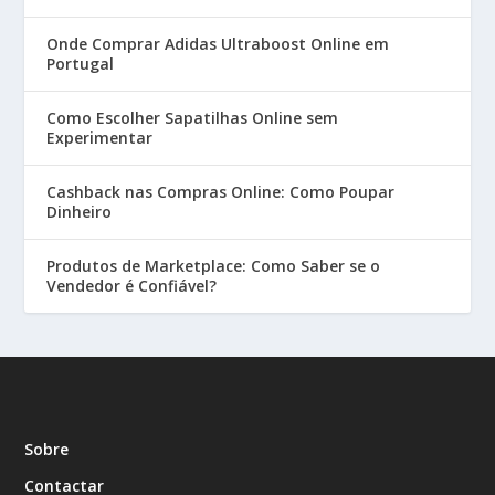
Onde Comprar Adidas Ultraboost Online em
Portugal
Como Escolher Sapatilhas Online sem
Experimentar
Cashback nas Compras Online: Como Poupar
Dinheiro
Produtos de Marketplace: Como Saber se o
Vendedor é Confiável?
Sobre
Contactar