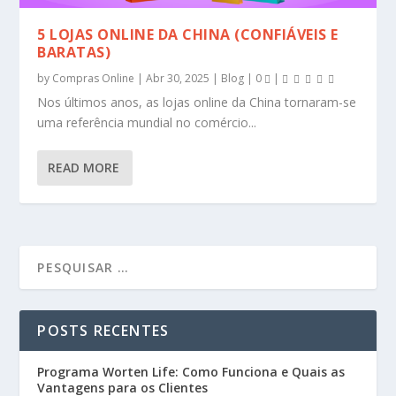
5 LOJAS ONLINE DA CHINA (CONFIÁVEIS E
BARATAS)
by
Compras Online
|
Abr 30, 2025
|
Blog
|
0
|
Nos últimos anos, as lojas online da China tornaram-se
uma referência mundial no comércio...
READ MORE
POSTS RECENTES
Programa Worten Life: Como Funciona e Quais as
Vantagens para os Clientes