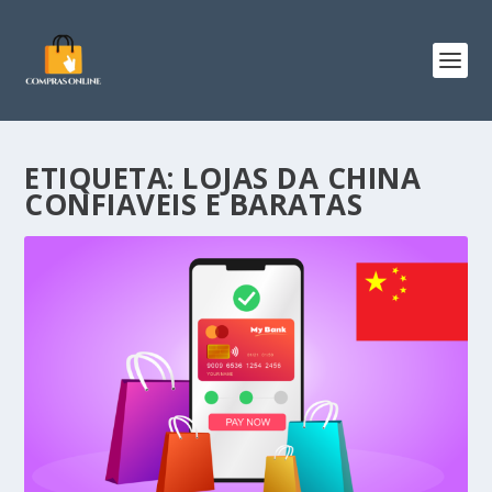
ETIQUETA:
LOJAS DA CHINA
CONFIAVEIS E BARATAS