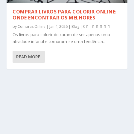
COMPRAR LIVROS PARA COLORIR ONLINE:
ONDE ENCONTRAR OS MELHORES
by
Compras Online
|
Jan 4, 2026
|
Blog
|
0
|
Os livros para colorir deixaram de ser apenas uma
atividade infantil e tornaram-se uma tendência...
READ MORE