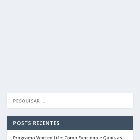
POSTS RECENTES
Programa Worten Life: Como Funciona e Quais as