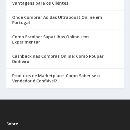
Vantagens para os Clientes
Onde Comprar Adidas Ultraboost Online em
Portugal
Como Escolher Sapatilhas Online sem
Experimentar
Cashback nas Compras Online: Como Poupar
Dinheiro
Produtos de Marketplace: Como Saber se o
Vendedor é Confiável?
Sobre