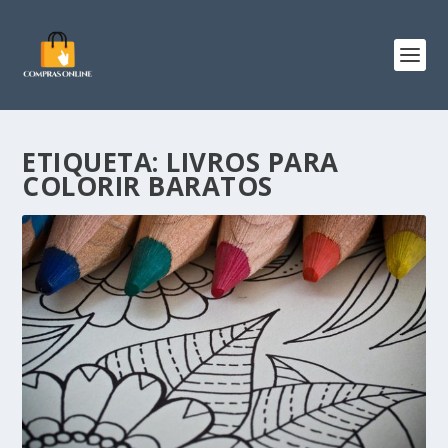
ETIQUETA:
LIVROS PARA
COLORIR BARATOS