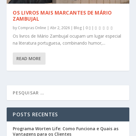
OS LIVROS MAIS MARCANTES DE MÁRIO
ZAMBUJAL
by
Compras Online
|
Abr 2, 2026
|
Blog
|
0
|
Os livros de Mário Zambujal ocupam um lugar especial
na literatura portuguesa, combinando humor,...
READ MORE
POSTS RECENTES
Programa Worten Life: Como Funciona e Quais as
Vantagens para os Clientes