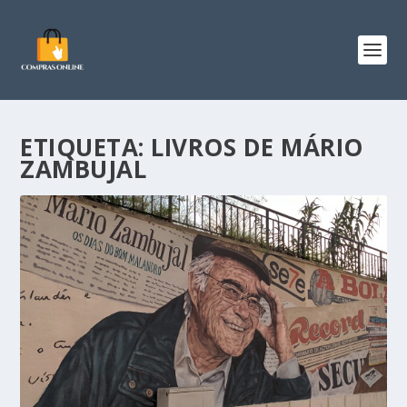
ETIQUETA:
LIVROS DE MÁRIO
ZAMBUJAL