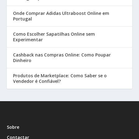
Onde Comprar Adidas Ultraboost Online em
Portugal
Como Escolher Sapatilhas Online sem
Experimentar
Cashback nas Compras Online: Como Poupar
Dinheiro
Produtos de Marketplace: Como Saber se o
Vendedor é Confiável?
Sobre
Contactar