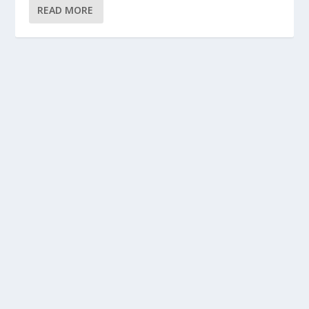
READ MORE