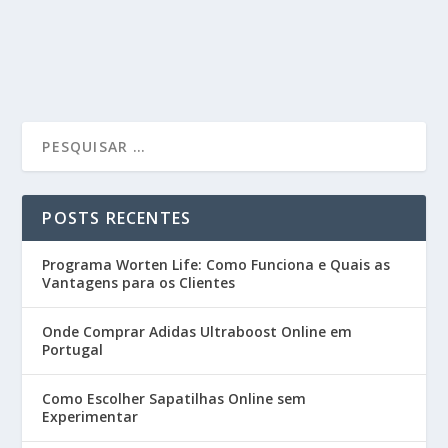
POSTS RECENTES
Programa Worten Life: Como Funciona e Quais as
Vantagens para os Clientes
Onde Comprar Adidas Ultraboost Online em
Portugal
Como Escolher Sapatilhas Online sem
Experimentar