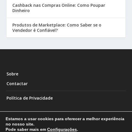
Cashback nas Compras Online: Como Poupar
Dinheiro
Produtos de Marketplace: Como Saber se o
Vendedor é Confiável?
Sobre
Contactar
Política de Privacidade
Estamos a usar cookies para oferecer a melhor experiência
no nosso site.
Pode saber mais em
Configurações
.