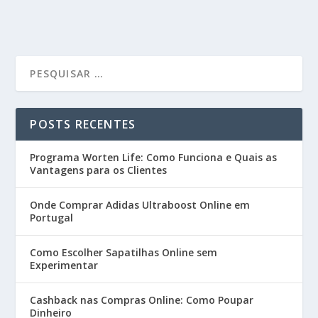
POSTS RECENTES
Programa Worten Life: Como Funciona e Quais as
Vantagens para os Clientes
Onde Comprar Adidas Ultraboost Online em
Portugal
Como Escolher Sapatilhas Online sem
Experimentar
Cashback nas Compras Online: Como Poupar
Dinheiro