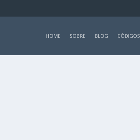
HOME
SOBRE
BLOG
CÓDIGOS