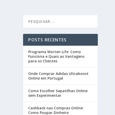
POSTS RECENTES
Programa Worten Life: Como
Funciona e Quais as Vantagens
para os Clientes
Onde Comprar Adidas Ultraboost
Online em Portugal
Como Escolher Sapatilhas Online
sem Experimentar
Cashback nas Compras Online:
Como Poupar Dinheiro