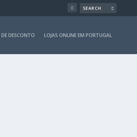
 DE DESCONTO
LOJAS ONLINE EM PORTUGAL