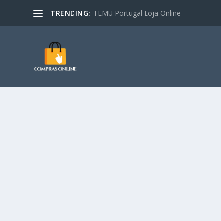
TRENDING:
TEMU Portugal Loja Online