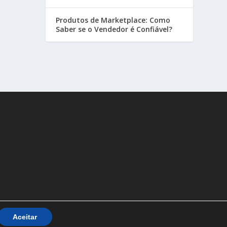
Produtos de Marketplace: Como
Saber se o Vendedor é Confiável?
Aceitar