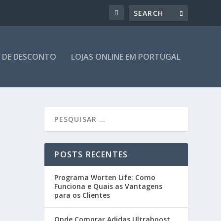
 DE DESCONTO
LOJAS ONLINE EM PORTUGAL
POSTS RECENTES
Programa Worten Life: Como
Funciona e Quais as Vantagens
para os Clientes
Onde Comprar Adidas Ultraboost