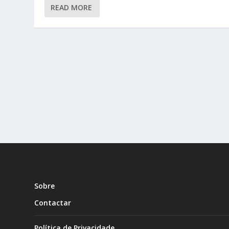
READ MORE
Sobre
Contactar
Política de Privacidade