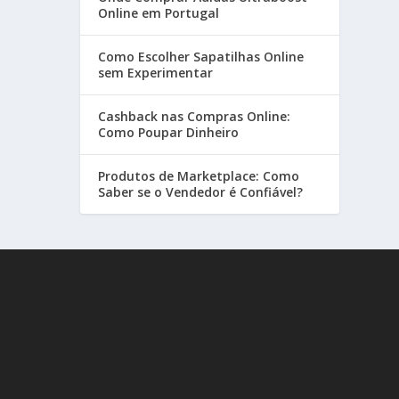
Online em Portugal
Como Escolher Sapatilhas Online
sem Experimentar
Cashback nas Compras Online:
Como Poupar Dinheiro
Produtos de Marketplace: Como
Saber se o Vendedor é Confiável?