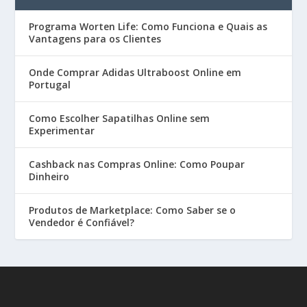
Programa Worten Life: Como Funciona e Quais as
Vantagens para os Clientes
Onde Comprar Adidas Ultraboost Online em
Portugal
Como Escolher Sapatilhas Online sem
Experimentar
Cashback nas Compras Online: Como Poupar
Dinheiro
Produtos de Marketplace: Como Saber se o
Vendedor é Confiável?