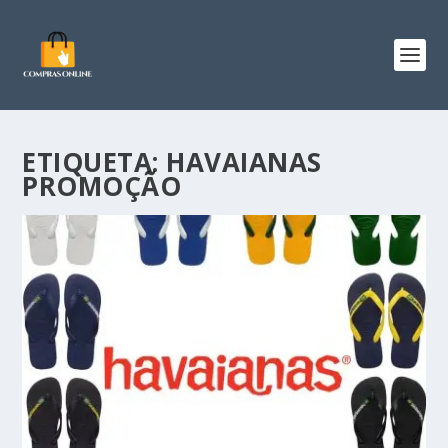
ETIQUETA:
HAVAIANAS
PROMOÇÃO