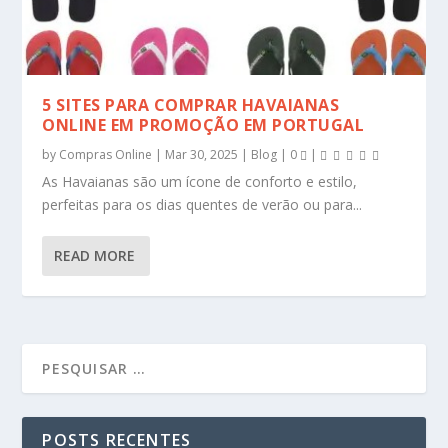
5 SITES PARA COMPRAR HAVAIANAS
ONLINE EM PROMOÇÃO EM PORTUGAL
by
Compras Online
|
Mar 30, 2025
|
Blog
|
0
|
As Havaianas são um ícone de conforto e estilo,
perfeitas para os dias quentes de verão ou para...
READ MORE
POSTS RECENTES