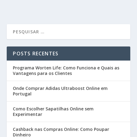
POSTS RECENTES
Programa Worten Life: Como Funciona e Quais as
Vantagens para os Clientes
Onde Comprar Adidas Ultraboost Online em
Portugal
Como Escolher Sapatilhas Online sem
Experimentar
Cashback nas Compras Online: Como Poupar
Dinheiro