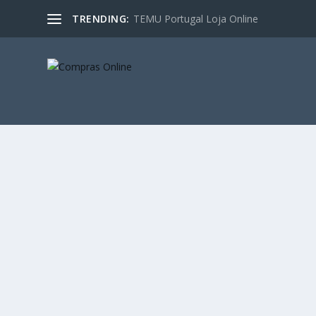
TRENDING:
TEMU Portugal Loja Online