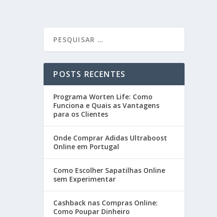
POSTS RECENTES
Programa Worten Life: Como
Funciona e Quais as Vantagens
para os Clientes
Onde Comprar Adidas Ultraboost
Online em Portugal
Como Escolher Sapatilhas Online
sem Experimentar
Cashback nas Compras Online:
Como Poupar Dinheiro