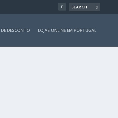
 DE DESCONTO
LOJAS ONLINE EM PORTUGAL