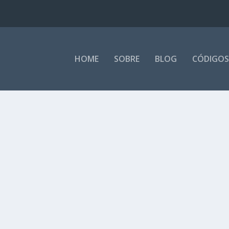
HOME
SOBRE
BLOG
CÓDIGOS