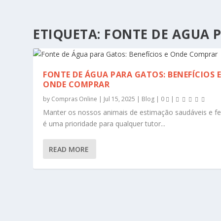
ETIQUETA:
FONTE DE AGUA 
FONTE DE ÁGUA PARA GATOS: BENEFÍCIOS 
ONDE COMPRAR
by
Compras Online
|
Jul 15, 2025
|
Blog
|
0
|
Manter os nossos animais de estimação saudáveis e fe
é uma prioridade para qualquer tutor...
READ MORE