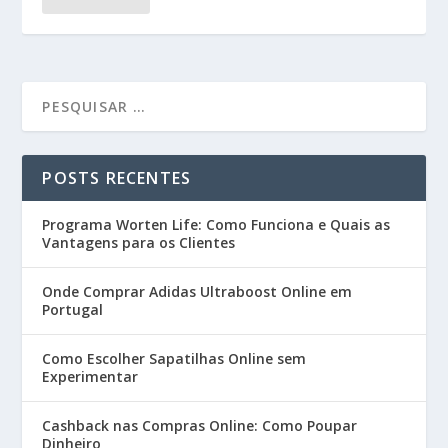
POSTS RECENTES
Programa Worten Life: Como Funciona e Quais as
Vantagens para os Clientes
Onde Comprar Adidas Ultraboost Online em
Portugal
Como Escolher Sapatilhas Online sem
Experimentar
Cashback nas Compras Online: Como Poupar
Dinheiro