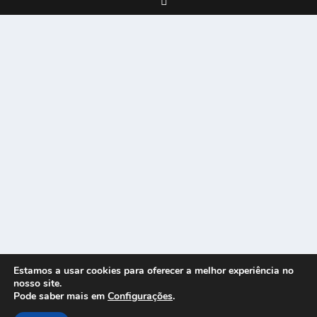
Estamos a usar cookies para oferecer a melhor experiência no
nosso site.
Pode saber mais em
Configurações
.