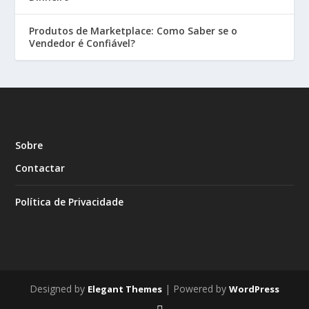
Produtos de Marketplace: Como Saber se o
Vendedor é Confiável?
Sobre
Contactar
Política de Privacidade
Designed by
| Powered by
Elegant Themes
WordPress